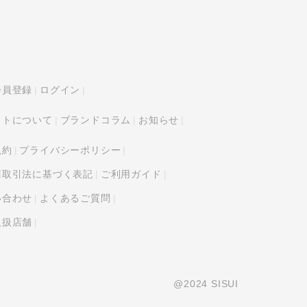
会員登録
ログイン
イトについて
ブランドコラム
お知らせ
規約
プライバシーポリシー
商取引法に基づく表記
ご利用ガイド
い合わせ
よくあるご質問
取扱店舗
@2024 SISUI