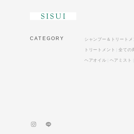
CATEGORY
シャンプー＆トリートメ
トリートメント
全ての
ヘアオイル
ヘアミスト