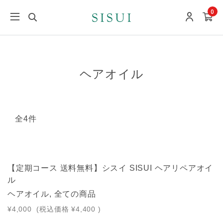
0
ヘアオイル
全4件
【定期コース 送料無料】シスイ SISUI ヘアリペアオイ
ル
ヘアオイル, 全ての商品
¥4,000
(税込価格
¥4,400
)