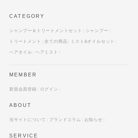
CATEGORY
シャンプー＆トリートメントセット
シャンプー
トリートメント
全ての商品
ミスト&オイルセット
ヘアオイル
ヘアミスト
MEMBER
新規会員登録
ログイン
ABOUT
当サイトについて
ブランドコラム
お知らせ
SERVICE