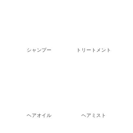
シャンプー
トリートメント
ヘアオイル
ヘアミスト