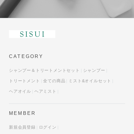
CATEGORY
シャンプー＆トリートメントセット
シャンプー
トリートメント
全ての商品
ミスト&オイルセット
ヘアオイル
ヘアミスト
MEMBER
新規会員登録
ログイン