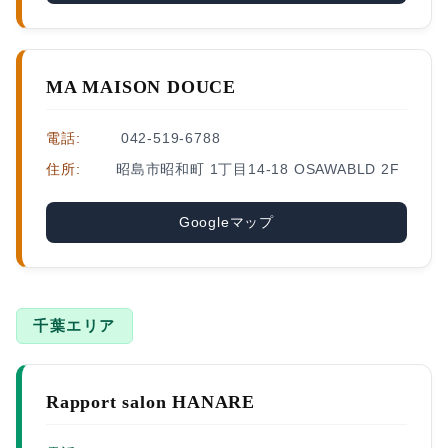
MA MAISON DOUCE
電話:
042-519-6788
住所:
昭島市昭和町 1丁目14-18 OSAWABLD 2F
Googleマップ
千葉エリア
Rapport salon HANARE