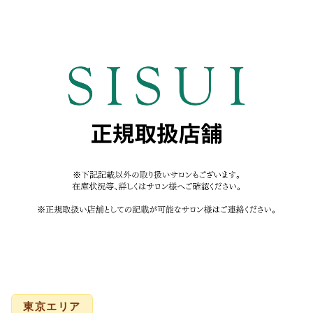
東京エリア