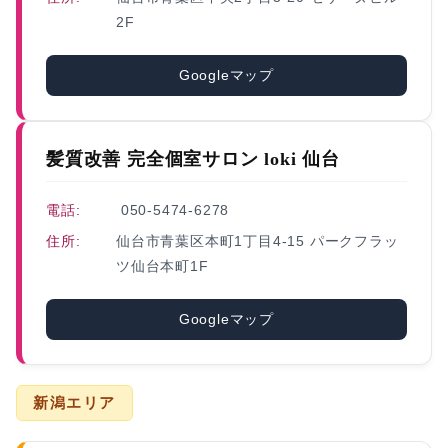
2F
Googleマップ
髪質改善 完全個室サロン loki 仙台
電話:
050-5474-6278
住所:
仙台市青葉区本町1丁目4-15 パークフラッ
ツ仙台本町1F
Googleマップ
新潟エリア