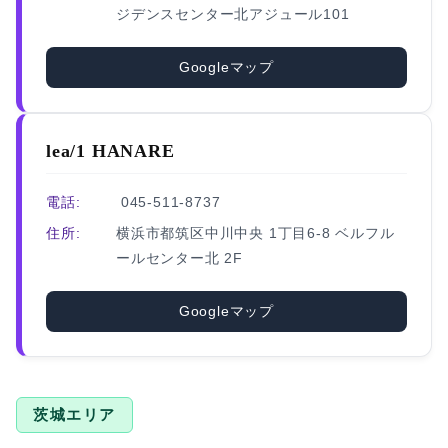
ジデンスセンター北アジュール101
Googleマップ
lea/1 HANARE
電話:
045-511-8737
住所:
横浜市都筑区中川中央 1丁目6-8 ベルフル
ールセンター北 2F
Googleマップ
茨城エリア