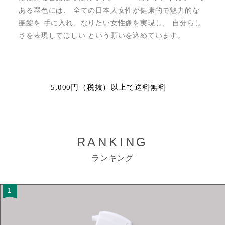
ある翠色には、 全ての日本人女性が健康的で魅力的な
艶髪を 手に入れ、なりたい女性像を実現し、 自分らし
さを表現してほしい という願いを込めています。
5,000円（税抜）以上で送料無料
RANKING
ランキング
1