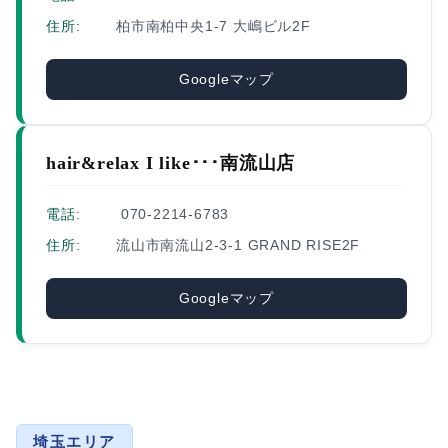
住所:
柏市南柏中央1-7 大嶋ビル2F
Googleマップ
hair&relax I like･･･南流山店
電話:
070-2214-6783
住所:
流山市南流山2-3-1 GRAND RISE2F
Googleマップ
埼玉エリア