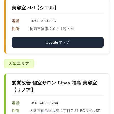
美容室 ciel【シエル】
電話:
0258-38-6886
住所:
長岡市信濃 2-6-1 1階 ciel
Googleマップ
大阪エリア
髪質改善 個室サロン Linoa 福島 美容室
【リノア】
電話:
050-5469-6784
住所:
大阪市福島区福島 1丁目7-21 BONビル5F