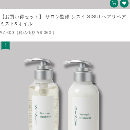
【お買い得セット】 サロン監修 シスイ SISUI ヘアリペア
ミスト&オイル
¥7,600
(税込価格
¥8,360
)
3