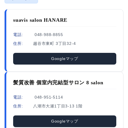
suavis salon HANARE
電話:
048-988-8855
住所:
越谷市東町 3丁目32-4
Googleマップ
髪質改善 個室内完結型サロン 8 salon
電話:
048-951-5114
住所:
八潮市大瀬1丁目3-13 1階
Googleマップ