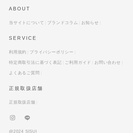
ABOUT
当サイトについて
ブランドコラム
お知らせ
SERVICE
利用規約
プライバシーポリシー
特定商取引法に基づく表記
ご利用ガイド
お問い合わせ
よくあるご質問
正規取扱店舗
正規取扱店舗
@2024 SISUI