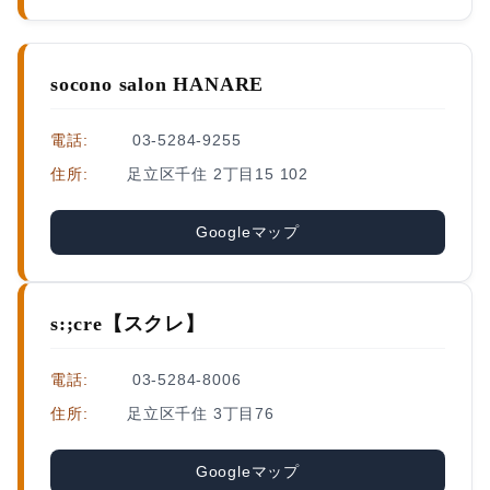
socono salon HANARE
電話:
03-5284-9255
住所:
足立区千住 2丁目15 102
Googleマップ
s:;cre【スクレ】
電話:
03-5284-8006
住所:
足立区千住 3丁目76
Googleマップ