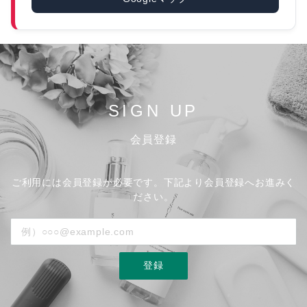
SIGN UP
会員登録
ご利用には会員登録が必要です。下記より会員登録へお進みく
ださい。
登録