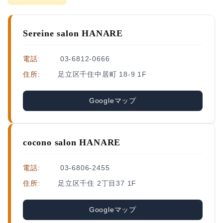
Sereine salon HANARE
電話:
03-6812-0666
住所:
足立区千住中居町 18-9 1F
Googleマップ
cocono salon HANARE
電話:
03-6806-2455
住所:
足立区千住 2丁目37 1F
Googleマップ