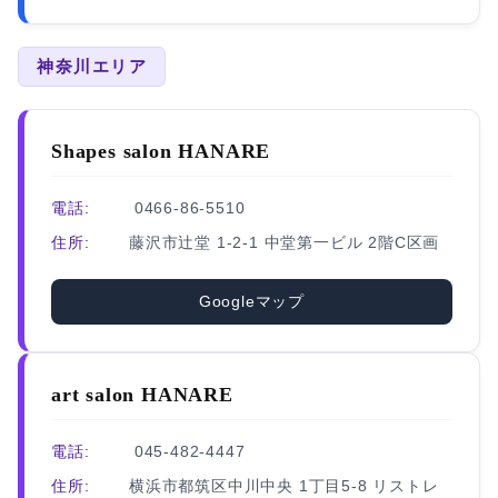
神奈川エリア
Shapes salon HANARE
電話:
0466-86-5510
住所:
藤沢市辻堂 1-2-1 中堂第一ビル 2階C区画
Googleマップ
art salon HANARE
電話:
045-482-4447
住所:
横浜市都筑区中川中央 1丁目5-8 リストレ