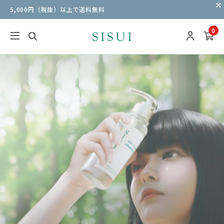
5,000円（税抜）以上で送料無料
0