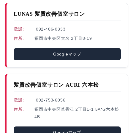
LUNAS 髪質改善個室サロン
電話:
092-406-0333
住所:
福岡市中央区大名 2丁目8-19
Googleマップ
髪質改善個室サロン AURI 六本松
電話:
092-753-6056
住所:
福岡市中央区草香江 2丁目1-1 5A*G六本松
4B
Googleマップ