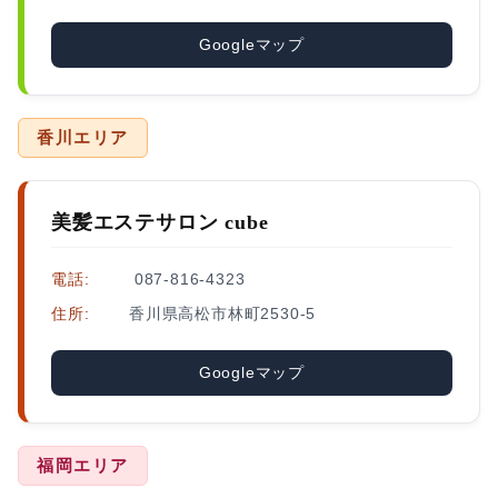
Googleマップ
香川エリア
美髪エステサロン cube
電話:
087-816-4323
住所:
香川県高松市林町2530-5
Googleマップ
福岡エリア