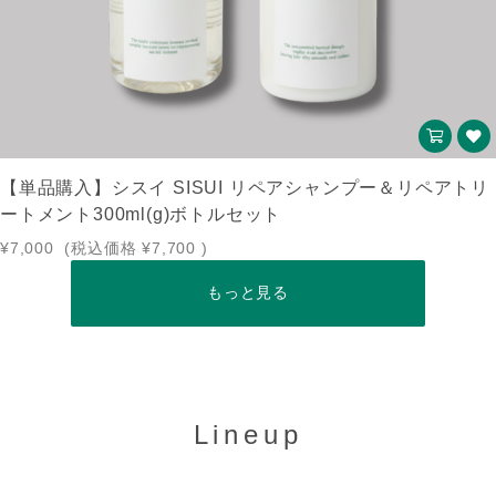
【単品購入】シスイ SISUI リペアシャンプー＆リペアトリ
ートメント300ml(g)ボトルセット
¥7,000
(税込価格
¥7,700
)
もっと見る
Lineup