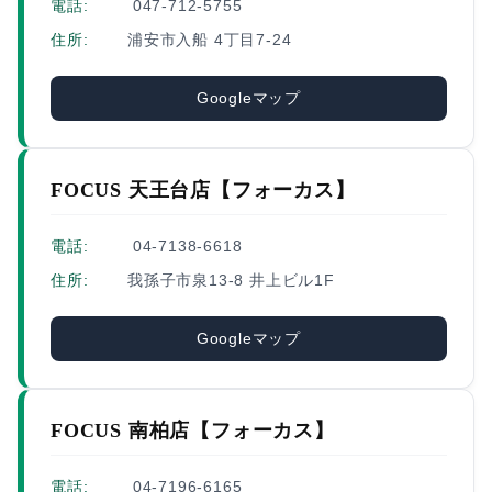
電話:
047-712-5755
住所:
浦安市入船 4丁目7-24
Googleマップ
FOCUS 天王台店【フォーカス】
電話:
04-7138-6618
住所:
我孫子市泉13-8 井上ビル1F
Googleマップ
FOCUS 南柏店【フォーカス】
電話:
04-7196-6165