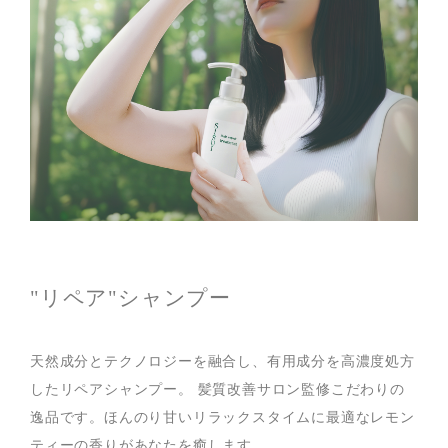
"リペア"シャンプー
天然成分とテクノロジーを融合し、有用成分を高濃度処方
したリペアシャンプー。 髪質改善サロン監修こだわりの
逸品です。ほんのり甘いリラックスタイムに最適なレモン
ティーの香りがあなたを癒します。