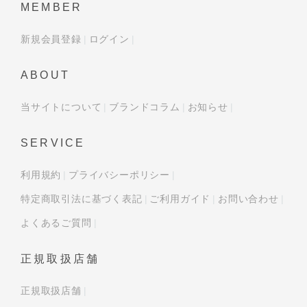
MEMBER
新規会員登録
ログイン
ABOUT
当サイトについて
ブランドコラム
お知らせ
SERVICE
利用規約
プライバシーポリシー
特定商取引法に基づく表記
ご利用ガイド
お問い合わせ
よくあるご質問
正規取扱店舗
正規取扱店舗