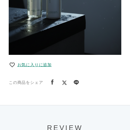
お気に入りに追加
この商品をシェア
REVIEW