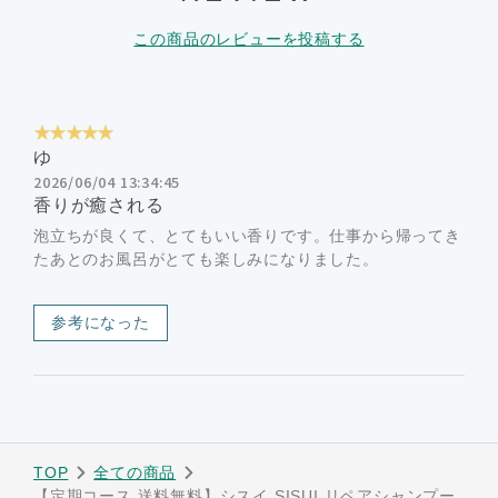
この商品のレビューを投稿する
★★★★★
ゆ
2026/06/04 13:34:45
香りが癒される
泡立ちが良くて、とてもいい香りです。仕事から帰ってき
たあとのお風呂がとても楽しみになりました。
参考になった
TOP
全ての商品
【定期コース 送料無料】シスイ SISUI リペアシャンプー