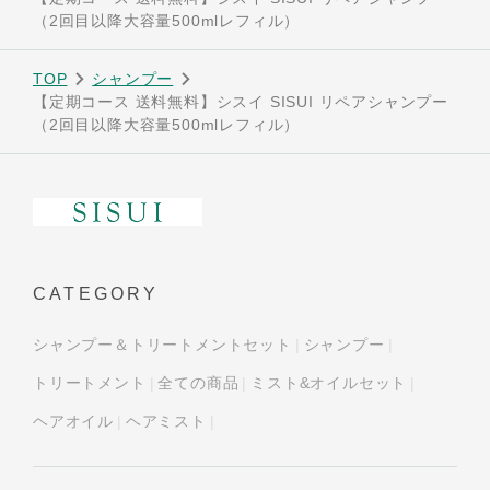
（2回目以降大容量500mlレフィル）
TOP
シャンプー
【定期コース 送料無料】シスイ SISUI リペアシャンプー
（2回目以降大容量500mlレフィル）
CATEGORY
シャンプー＆トリートメントセット
シャンプー
トリートメント
全ての商品
ミスト&オイルセット
ヘアオイル
ヘアミスト