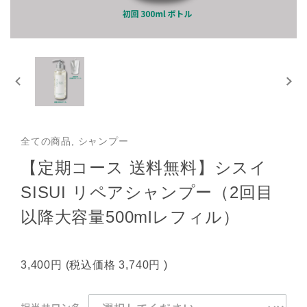
全ての商品, シャンプー
【定期コース 送料無料】シスイ
SISUI リペアシャンプー（2回目
以降大容量500mlレフィル）
3,400円
(税込価格
3,740円
)