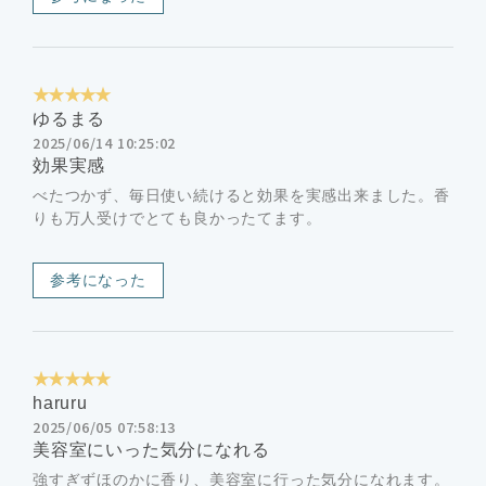
★★★★★
ゆるまる
2025/06/14 10:25:02
効果実感
べたつかず、毎日使い続けると効果を実感出来ました。香
りも万人受けでとても良かったてます。
参考になった
★★★★★
haruru
2025/06/05 07:58:13
美容室にいった気分になれる
強すぎずほのかに香り、美容室に行った気分になれます。