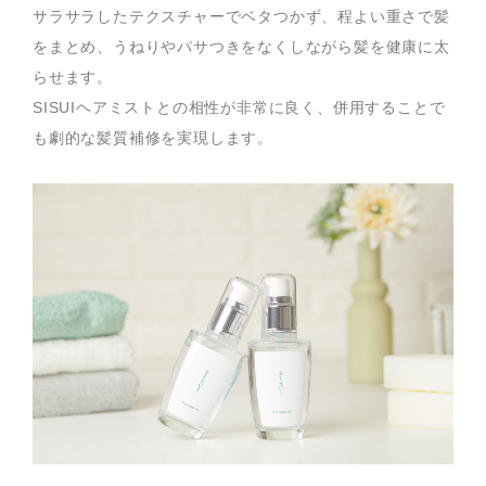
サラサラしたテクスチャーでベタつかず、程よい重さで髪
をまとめ、うねりやパサつきをなくしながら髪を健康に太
らせます。
SISUIヘアミストとの相性が非常に良く、併用することで
も劇的な髪質補修を実現します。