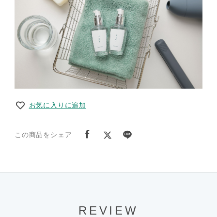
お気に入りに追加
この商品をシェア
REVIEW