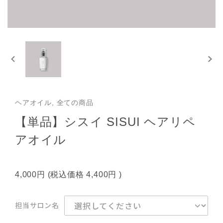
ヘアオイル, 全ての商品
【単品】シスイ SISUI ヘアリペ
アオイル
4,000円
(税込価格
4,400円
)
担当サロン名