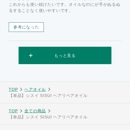
これからも使い続けたいです。オイルなのにが手がぬるぬ
るすることなく使いやすいです。
参考になった
もっと見る
TOP
ヘアオイル
【単品】シスイ SISUI ヘアリペアオイル
TOP
全ての商品
【単品】シスイ SISUI ヘアリペアオイル