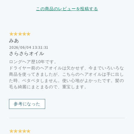
この商品のレビューを投稿する
★★★★★
みあ
2026/06/04 13:31:31
さらさらオイル
ロングヘア歴10年です。
ドライヤー前のヘアオイルは欠かせず、今までいろいろな
商品を使ってきましたが、こちらのヘアオイルは手に出し
た時、ベタベタしません。使い心地がよかったです。髪の
毛も綺麗にまとまるので、重宝します。
参考になった
★★★★★