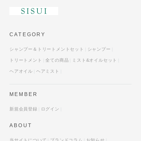
CATEGORY
シャンプー＆トリートメントセット
シャンプー
トリートメント
全ての商品
ミスト&オイルセット
ヘアオイル
ヘアミスト
MEMBER
新規会員登録
ログイン
ABOUT
当サイトについて
ブランドコラム
お知らせ