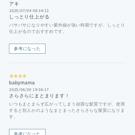
アキ
2025/07/04 08:34:12
しっとり仕上がる
パサパサになりやすい紫外線が強い時期ですが、しっとり
仕上がるのでおすすめです。
参考になった
★★★★
babymama
2025/06/30 19:36:17
さらさらにまとまります！
いつもまとまらず広がってしまう頑固な髪質ですが、使用
すると別人かのようなまとまったさらさらな髪質になりま
す。
参考になった