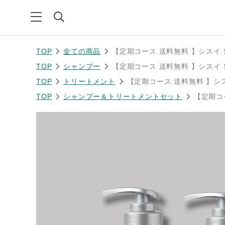
TOP
全ての商品
【定期コース 送料無料 】シスイ 
TOP
シャンプー
【定期コース 送料無料 】シスイ 
TOP
トリートメント
【定期コース 送料無料 】シス
TOP
シャンプー＆トリートメントセット
【定期コ