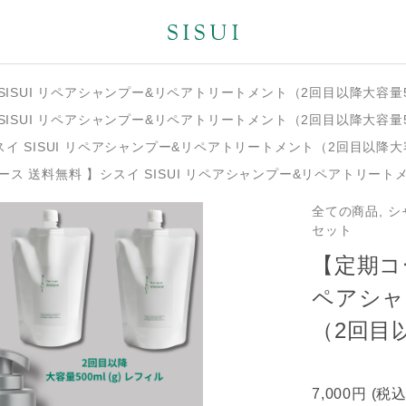
SISUI リペアシャンプー&リペアトリートメント（2回目以降大容量50
SISUI リペアシャンプー&リペアトリートメント（2回目以降大容量50
イ SISUI リペアシャンプー&リペアトリートメント（2回目以降大容量
ース 送料無料 】シスイ SISUI リペアシャンプー&リペアトリートメ
全ての商品, 
セット
【定期コー
ペアシャ
（2回目以
7,000円
(税